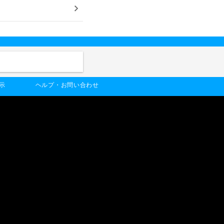
示
ヘルプ・お問い合わせ