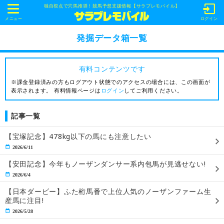
独自視点で穴馬推奨！競馬予想支援情報【サラブレモバイル】
t
o
メニュー
ログイン
g
g
発掘データ箱一覧
l
e
n
a
有料コンテンツです
v
i
※課金登録済みの方もログアウト状態でのアクセスの場合には、この画面が
g
表示されます。 有料情報ページは
ログイン
してご利用ください。
a
t
i
記事一覧
o
n
【宝塚記念】478kg以下の馬にも注意したい
2026/6/11
【安田記念】今年もノーザンダンサー系内包馬が見逃せない!
2026/6/4
【日本ダービー】ふた桁馬番で上位人気のノーザンファーム生
産馬に注目!
2026/5/28