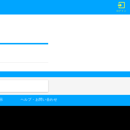
ログイン
示
ヘルプ・お問い合わせ