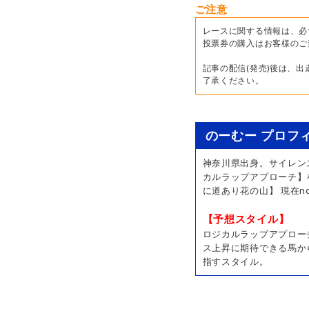
ご注意
レースに関する情報は、必
投票券の購入はお客様のご
記事の配信(発売)後は、
了承ください。
のーむー プロフ
神奈川県出身。サイレン
カルラップアプローチ】を
に道あり花の山】 現在n
【予想スタイル】
ロジカルラップアプロー
ス上昇に期待できる馬か
指すスタイル。