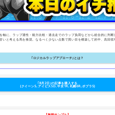
を軸に、ラップ適性・能力比較・過去走でのラップ負荷などから総合的に判断
甘いと考える馬を推奨。なるべく少ない点数で買い目を構築して的中、高回収
｢ロジカルラップアプローチ｣とは？
｢8月2日｣の記事を購入する
(クイーンS､アイビスSD､中京1R､札幌6R､ポプラS)
【無料サンプル】