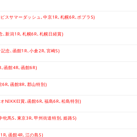
イビスサマーダッシュ､中京1R､札幌6R､ポプラS)
念､新潟1R､札幌6R､札幌日経賞)
倉記念､函館1R､小倉2R､宮崎S)
､函館4R､函館6R)
6R､函館8R､郡山特別)
オNIKKEI賞､函館6R､福島6R､松島特別)
中牝馬S､東京3R､甲州街道特別､姫路S)
1R､函館4R､江の島S)