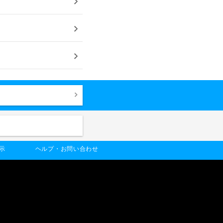
示
ヘルプ・お問い合わせ