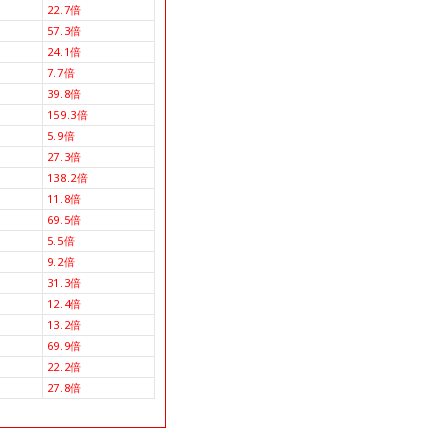
22.7倍
57.3倍
24.1倍
7.7倍
39.8倍
159.3倍
5.9倍
27.3倍
138.2倍
11.8倍
69.5倍
5.5倍
9.2倍
31.3倍
12.4倍
13.2倍
69.9倍
22.2倍
27.8倍