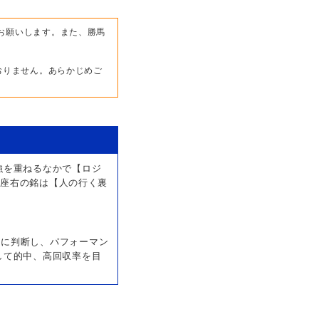
お願いします。また、勝馬
おりません。あらかじめご
強を重ねるなかで【ロジ
 座右の銘は【人の行く裏
的に判断し、パフォーマン
して的中、高回収率を目