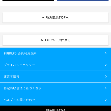
地方競馬TOPへ
TOPページに戻る
利用規約/会員利用規約
プライバシーポリシー
運営者情報
特定商取引法に基づく表示
ヘルプ・お問い合わせ
©KADOKAWA