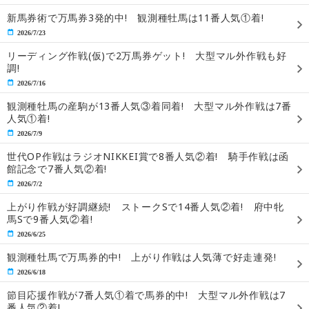
新馬券術で万馬券3発的中! 観測種牡馬は11番人気①着!
2026/7/23
リーディング作戦(仮)で2万馬券ゲット! 大型マル外作戦も好
調!
2026/7/16
観測種牡馬の産駒が13番人気③着同着! 大型マル外作戦は7番
人気①着!
2026/7/9
世代OP作戦はラジオNIKKEI賞で8番人気②着! 騎手作戦は函
館記念で7番人気②着!
2026/7/2
上がり作戦が好調継続! ストークSで14番人気②着! 府中牝
馬Sで9番人気②着!
2026/6/25
観測種牡馬で万馬券的中! 上がり作戦は人気薄で好走連発!
2026/6/18
節目応援作戦が7番人気①着で馬券的中! 大型マル外作戦は7
番人気②着!