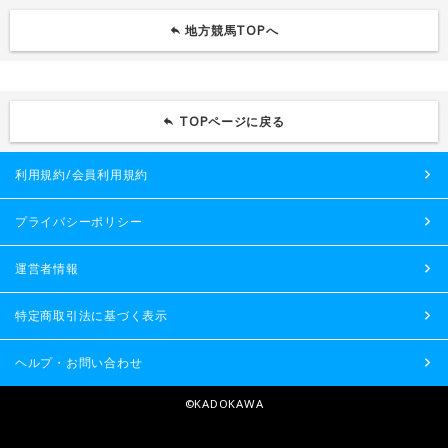
地方競馬TOPへ
TOPページに戻る
利用規約/会員利用規約
プライバシーポリシー
運営者情報
特定商取引法に基づく表示
ヘルプ・お問い合わせ
©KADOKAWA