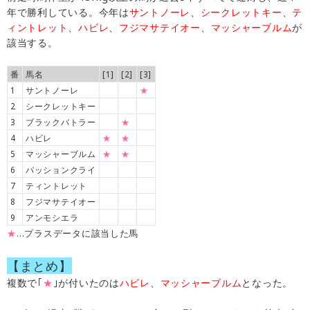
年で勝利している。今年は
サントノーレ
、
シークレットキー
、
テ
ィントレット
、
ハビレ
、
フジマサテイオー
、
マッシャーブルム
が
該当する。
番
馬名
[1]
[2]
[3]
1
サントノーレ
★
2
シークレットキー
3
ブラックバトラー
★
4
ハビレ
★
★
5
マッシャーブルム
★
★
6
パッションクライ
7
ティントレット
8
フジマサテイオー
9
アンモシエラ
★
…プラスデータに該当した馬
【まとめ】
複数で｢
★
｣が付いたのは
ハビレ
、
マッシャーブルム
となった。