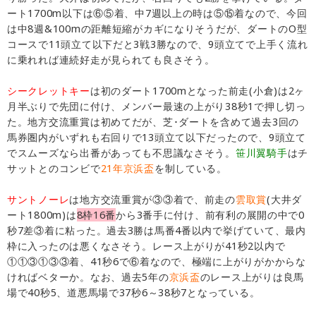
ート1700m以下は⑥⑤着、中7週以上の時は⑤⑮着なので、今回
は中8週&100mの距離短縮がカギになりそうだが、ダートのO型
コースで11頭立て以下だと3戦3勝なので、9頭立てで上手く流れ
に乗れれば連続好走が見られても良さそう。
シークレットキー
は初のダート1700mとなった前走(小倉)は2ヶ
月半ぶりで先団に付け、メンバー最速の上がり38秒1で押し切っ
た。地方交流重賞は初めてだが、芝･ダートを含めて過去3回の
馬券圏内がいずれも右回りで13頭立て以下だったので、9頭立て
でスムーズなら出番があっても不思議なさそう。
笹川翼騎手
はチ
サットとのコンビで
21年京浜盃
を制している。
サントノーレ
は地方交流重賞が③③着で、前走の
雲取賞
(大井ダ
ート1800m)は
8枠16番
から3番手に付け、前有利の展開の中で0
秒7差③着に粘った。過去3勝は馬番4番以内で挙げていて、最内
枠に入ったのは悪くなさそう。レース上がりが41秒2以内で
①①③①③③着、41秒6で⑥着なので、極端に上がりがかからな
ければベターか。なお、過去5年の
京浜盃
のレース上がりは良馬
場で40秒5、道悪馬場で37秒6～38秒7となっている。