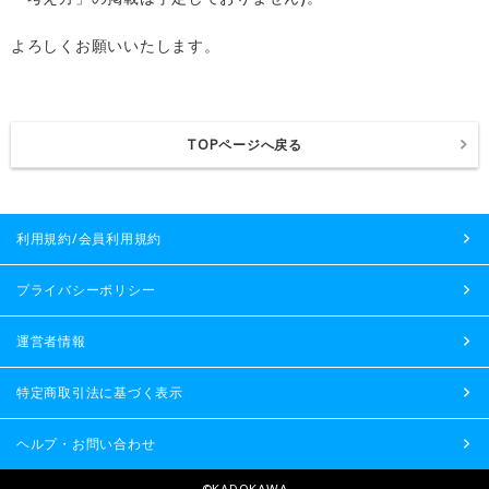
よろしくお願いいたします。
TOPページへ戻る
利用規約/会員利用規約
プライバシーポリシー
運営者情報
特定商取引法に基づく表示
ヘルプ・お問い合わせ
©KADOKAWA