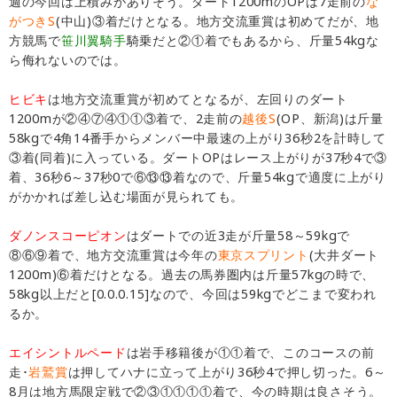
週の今回は上積みがありそう。ダート1200mのOPは7走前の
な
がつきS
(中山)③着だけとなる。地方交流重賞は初めてだが、地
方競馬で
笹川翼騎手
騎乗だと②①着でもあるから、斤量54kgな
ら侮れないのでは。
ヒビキ
は地方交流重賞が初めてとなるが、左回りのダート
1200mが②④⑦④①①③着で、2走前の
越後S
(OP、新潟)は斤量
58kgで4角14番手からメンバー中最速の上がり36秒2を計時して
③着(同着)に入っている。ダートOPはレース上がりが37秒4で③
着、36秒6～37秒0で⑥⑬⑬着なので、斤量54kgで適度に上がり
がかかれば差し込む場面が見られても。
ダノンスコーピオン
はダートでの近3走が斤量58～59kgで
⑧⑥⑨着で、地方交流重賞は今年の
東京スプリント
(大井ダート
1200m)⑥着だけとなる。過去の馬券圏内は斤量57kgの時で、
58kg以上だと[0.0.0.15]なので、今回は59kgでどこまで変われ
るか。
エイシントルペード
は岩手移籍後が①①着で、このコースの前
走･
岩鷲賞
は押してハナに立って上がり36秒4で押し切った。6～
8月は地方馬限定戦で②③①①①①着で、今の時期は良さそう。