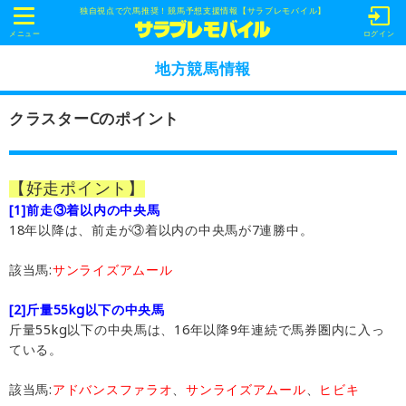
独自視点で穴馬推奨！競馬予想支援情報【サラブレモバイル】
t
o
メニュー
ログイン
g
g
地方競馬情報
l
e
n
クラスターCのポイント
a
v
i
g
a
【好走ポイント】
t
i
[1]前走③着以内の中央馬
o
n
18年以降は、前走が③着以内の中央馬が7連勝中。
該当馬:
サンライズアムール
[2]斤量55kg以下の中央馬
斤量55kg以下の中央馬は、16年以降9年連続で馬券圏内に入っ
ている。
該当馬:
アドバンスファラオ
、
サンライズアムール
、
ヒビキ