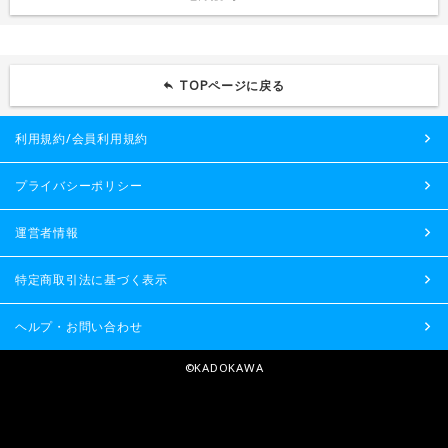
TOPページに戻る
利用規約/会員利用規約
プライバシーポリシー
運営者情報
特定商取引法に基づく表示
ヘルプ・お問い合わせ
©KADOKAWA