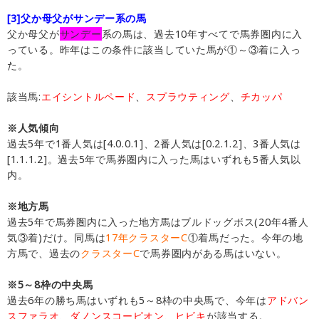
[3]父か母父がサンデー系の馬
父か母父が
サンデー
系の馬は、過去10年すべてで馬券圏内に入
っている。昨年はこの条件に該当していた馬が①～③着に入っ
た。
該当馬:
エイシントルペード
、
スプラウティング
、
チカッパ
※人気傾向
過去5年で1番人気は[4.0.0.1]、2番人気は[0.2.1.2]、3番人気は
[1.1.1.2]。過去5年で馬券圏内に入った馬はいずれも5番人気以
内。
※地方馬
過去5年で馬券圏内に入った地方馬はブルドッグボス(20年4番人
気③着)だけ。同馬は
17年クラスターC
①着馬だった。今年の地
方馬で、過去の
クラスターC
で馬券圏内がある馬はいない。
※5～8枠の中央馬
過去6年の勝ち馬はいずれも5～8枠の中央馬で、今年は
アドバン
スファラオ
、
ダノンスコーピオン
、
ヒビキ
が該当する。