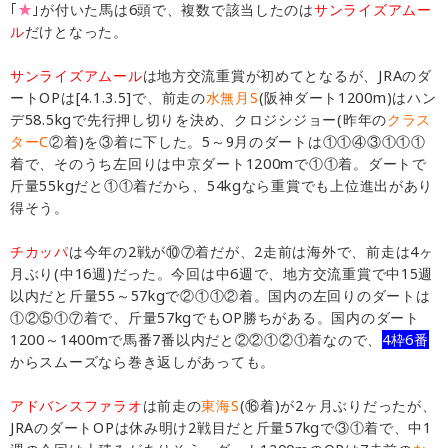
｢
★
｣が付いた馬は6頭で、複数で該当したのは
サンライズアムー
ル
だけとなった。
サンライズアムール
は地方交流重賞が初めてとなるが、JRAのダ
ートOPは[4.1.3.5]で、前走の
水無月S
(阪神ダート1200m)はハン
デ58.5kgで先行押し切りを決め、クロジシジョー(昨年の
クラス
ターC
②着)を③着に下した。5～9月のダートは①①④③①①①
着で、そのうち左回りは中京ダート1200mで①①着。ダートで
斤量55kgだと①①着だから、54kgなら重賞でも上位進出があり
得そう。
チカッパ
は今年の2戦が⑩⑦着だが、2走前は海外で、前走は4ヶ
月ぶり(中16週)だった。今回は中6週で、地方交流重賞で中15週
以内だと斤量55～57kgで②①①②着。国内の左回りのダートは
①②⑤①⑦着で、斤量57kgでもOP勝ちがある。国内のダート
1200～1400mで馬番7番以内だと②②①②①着なので、
4枠6番
からスムーズなら巻き返しがあっても。
アドバンスファラオ
は前走の
東海S
(⑯着)が2ヶ月ぶりだったが、
JRAのダートOPは休み明け2戦目だと斤量57kgで③①着で、中1