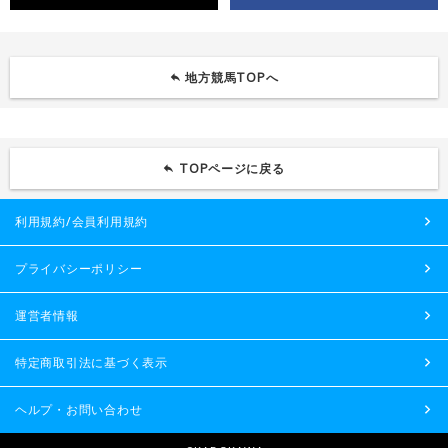
地方競馬TOPへ
TOPページに戻る
利用規約/会員利用規約
プライバシーポリシー
運営者情報
特定商取引法に基づく表示
ヘルプ・お問い合わせ