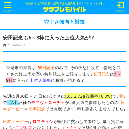
独自視点で穴馬推奨！競馬予想支援情報【サラブレモバイル】
t
o
メニュー
ログイン
g
g
穴ぐさ傾向と対策
l
e
n
安田記念も6～8枠に入った上位人気が!?
a
v
2026/06/02
i
g
a
t
i
今週末の重賞は､
o
安田記念
のみで､その予想に役立つ情報と穴
n
ぐさの好走率が高い特別競走をご紹介します｡
安田記念
は
6～
8枠
に入った
上位人気馬
に勝機が訪れる!?
先週(5月30日～31日)の穴ぐさは
[3.3.2.72](複勝率10.0%)
で､
葵S
で
【A】
評価の
デアヴェローチェ
が5番人気で優勝したものの､
日
本ダービー
や
目黒記念
では貢献できず､申し訳ありませんでした｡
日本ダービー
は
ロブチェン
が最後に交わして優勝し､皐月賞に続
いての
二冠制覇
となりました｡
ロブチェン
は5戦目で初のふた桁