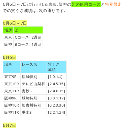
6月6日～7日に行われる東京､阪神の
芝の使用コース
と
特別競走
での穴ぐさ成績は､次の通りです｡
6月6日～7日
場所
芝
東京
Cコース･2週目
阪神
Bコース･1週目
6月6日
場所
レース名
穴ぐさ
成績
東京9R
稲城特別
[1.0.1.4]
東京10R
テレビ山梨杯
[2.4.5.35]
東京11R
麦秋S
[2.4.6.35]
阪神9R
城崎特別
[0.0.1.17]
阪神10R
加古川特別
[0.2.3.30]
阪神11R
垂水S
[2.2.1.24]
6月7日