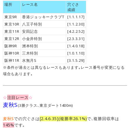
場所
レース名
穴ぐさ
成績
東京9R
香港ジョッキークラブT
[1.1.1.17]
東京10R
八王子特別
[1.1.2.30]
東京11R
安田記念
[4.2.2.52]
東京12R
小金井特別
[2.3.3.31]
阪神9R
洲本特別
[1.4.0.18]
阪神10R
三木特別
[1.0.1.10]
阪神11R
水無月S
[3.1.5.29]
※条件が過去とは異なるレースもあります｡レース番号が変更になる
場合もあります｡
☆
注目レース
☆
麦秋S
(3勝クラス､東京ダート1400m)
麦秋S
での穴ぐさは
[2.4.6.35](複勝率26.1%)
で､複勝回収率は
145%
です｡