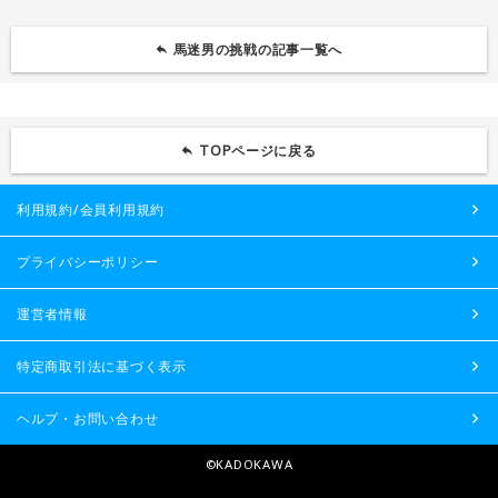
馬迷男の挑戦の記事一覧へ
TOPページに戻る
利用規約/会員利用規約
プライバシーポリシー
運営者情報
特定商取引法に基づく表示
ヘルプ・お問い合わせ
©KADOKAWA