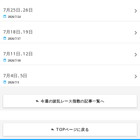
7月25日､26日
2026/7/24
7月18日､19日
2026/7/17
7月11日､12日
2026/7/10
7月4日､5日
2026/7/3
今週の波乱レース指数の記事一覧へ
TOPページに戻る