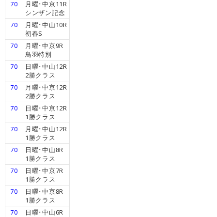
70
月曜･中京11R
シンザン記念
70
月曜･中山10R
初春S
70
月曜･中京9R
鳥羽特別
70
日曜･中山12R
2勝クラス
70
月曜･中京12R
2勝クラス
70
日曜･中京12R
1勝クラス
70
月曜･中山12R
1勝クラス
70
日曜･中山8R
1勝クラス
70
日曜･中京7R
1勝クラス
70
日曜･中京8R
1勝クラス
70
日曜･中山6R