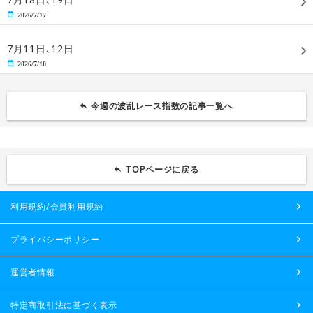
2026/7/17
7月11日､12日
2026/7/10
今週の波乱レース指数の記事一覧へ
TOPページに戻る
利用規約/会員利用規約
プライバシーポリシー
運営者情報
特定商取引法に基づく表示