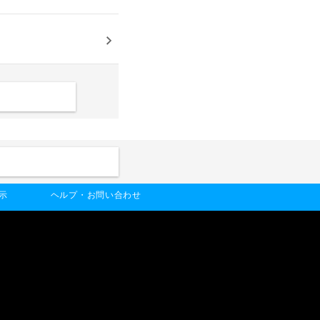
示
ヘルプ・お問い合わせ