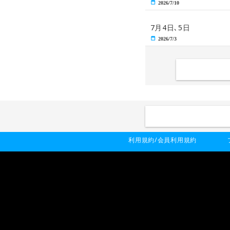
2026/7/10
7月4日､5日
2026/7/3
利用規約/会員利用規約