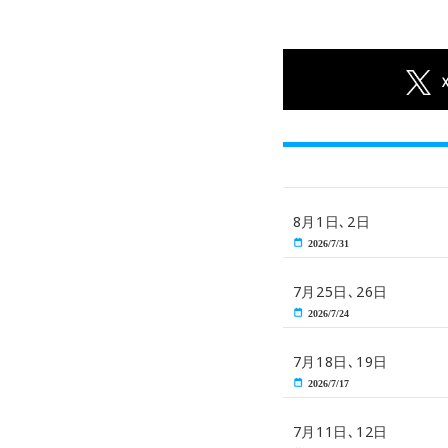
8月1日､2日
2026/7/31
7月25日､26日
2026/7/24
7月18日､19日
2026/7/17
7月11日､12日