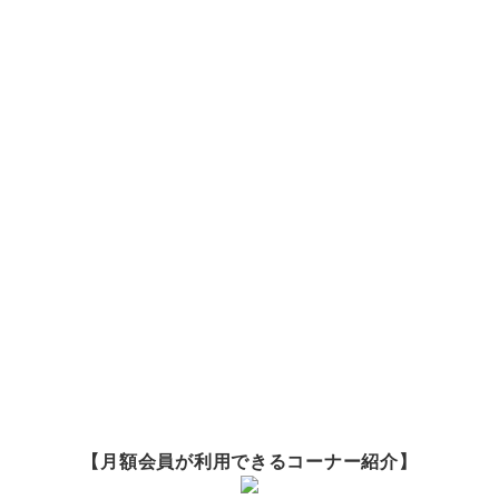
【月額会員が利用できるコーナー紹介】