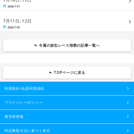
2026/7/17
7月11日､12日
2026/7/10
今週の波乱レース指数の記事一覧へ
TOPページに戻る
利用規約/会員利用規約
プライバシーポリシー
運営者情報
特定商取引法に基づく表示