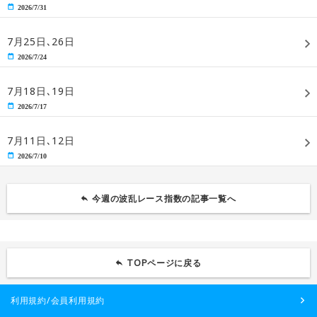
2026/7/31
7月25日､26日
2026/7/24
7月18日､19日
2026/7/17
7月11日､12日
2026/7/10
今週の波乱レース指数の記事一覧へ
TOPページに戻る
利用規約/会員利用規約