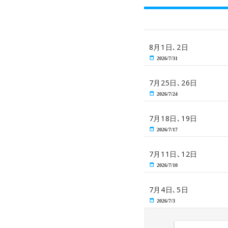
8月1日､2日
2026/7/31
7月25日､26日
2026/7/24
7月18日､19日
2026/7/17
7月11日､12日
2026/7/10
7月4日､5日
2026/7/3