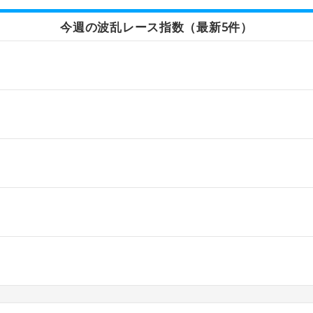
今週の波乱レース指数（最新5件）