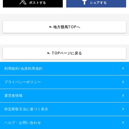
ポストする
シェアする
地方競馬TOPへ
TOPページに戻る
利用規約/会員利用規約
プライバシーポリシー
運営者情報
特定商取引法に基づく表示
ヘルプ・お問い合わせ