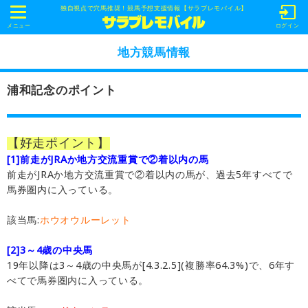
独自視点で穴馬推奨！競馬予想支援情報【サラブレモバイル】
t
o
メニュー
ログイン
g
g
地方競馬情報
l
e
n
浦和記念のポイント
a
v
i
g
a
【好走ポイント】
t
i
[1]前走がJRAか地方交流重賞で②着以内の馬
o
n
前走がJRAか地方交流重賞で②着以内の馬が、過去5年すべてで
馬券圏内に入っている。
該当馬:
ホウオウルーレット
[2]3～4歳の中央馬
19年以降は3～4歳の中央馬が[4.3.2.5](複勝率64.3%)で、6年す
べてで馬券圏内に入っている。