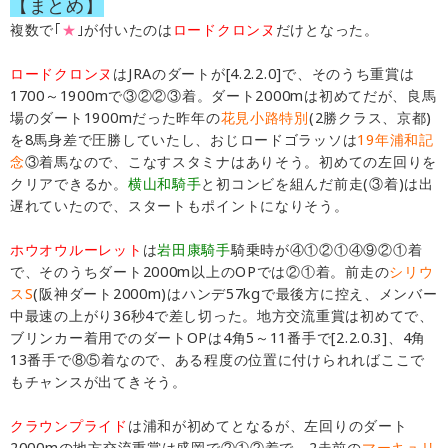
【まとめ】
複数で｢
★
｣が付いたのは
ロードクロンヌ
だけとなった。
ロードクロンヌ
はJRAのダートが[4.2.2.0]で、そのうち重賞は
1700～1900mで③②②③着。ダート2000mは初めてだが、良馬
場のダート1900mだった昨年の
花見小路特別
(2勝クラス、京都)
を8馬身差で圧勝していたし、おじロードゴラッソは
19年浦和記
念
③着馬なので、こなすスタミナはありそう。初めての左回りを
クリアできるか。
横山和騎手
と初コンビを組んだ前走(③着)は出
遅れていたので、スタートもポイントになりそう。
ホウオウルーレット
は
岩田康騎手
騎乗時が④①②①④⑨②①着
で、そのうちダート2000m以上のOPでは②①着。前走の
シリウ
スS
(阪神ダート2000m)はハンデ57kgで最後方に控え、メンバー
中最速の上がり36秒4で差し切った。地方交流重賞は初めてで、
ブリンカー着用でのダートOPは4角5～11番手で[2.2.0.3]、4角
13番手で⑧⑤着なので、ある程度の位置に付けられればここで
もチャンスが出てきそう。
クラウンプライド
は浦和が初めてとなるが、左回りのダート
2000mの地方交流重賞は盛岡で②①②着で、2走前の
マーキュリ