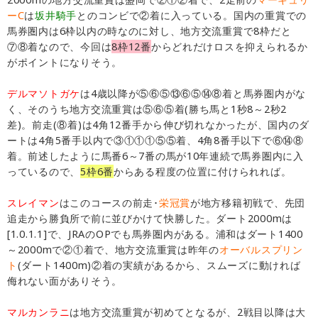
ーC
は
坂井騎手
とのコンビで②着に入っている。国内の重賞での
馬券圏内は6枠以内の時なのに対し、地方交流重賞で8枠だと
⑦⑧着なので、今回は
8枠12番
からどれだけロスを抑えられるか
がポイントになりそう。
デルマソトガケ
は4歳以降が⑤⑥⑤⑬⑥⑤⑭⑧着と馬券圏内がな
く、そのうち地方交流重賞は⑤⑥⑤着(勝ち馬と1秒8～2秒2
差)。前走(⑧着)は4角12番手から伸び切れなかったが、国内のダ
ートは4角5番手以内で③①①①⑤⑤着、4角8番手以下で⑥⑭⑧
着。前述したように馬番6～7番の馬が10年連続で馬券圏内に入
っているので、
5枠6番
からある程度の位置に付けられれば。
スレイマン
はこのコースの前走･
栄冠賞
が地方移籍初戦で、先団
追走から勝負所で前に並びかけて快勝した。ダート2000mは
[1.0.1.1]で、JRAのOPでも馬券圏内がある。浦和はダート1400
～2000mで②①着で、地方交流重賞は昨年の
オーバルスプリン
ト
(ダート1400m)②着の実績があるから、スムーズに動ければ
侮れない面がありそう。
マルカンラニ
は地方交流重賞が初めてとなるが、2戦目以降は大