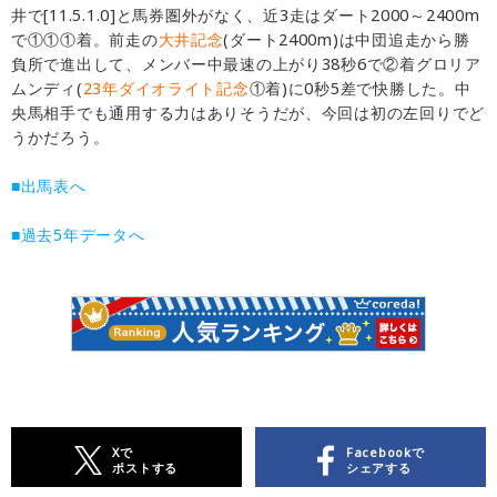
井で[11.5.1.0]と馬券圏外がなく、近3走はダート2000～2400m
で①①①着。前走の
大井記念
(ダート2400m)は中団追走から勝
負所で進出して、メンバー中最速の上がり38秒6で②着グロリア
ムンディ(
23年ダイオライト記念
①着)に0秒5差で快勝した。中
央馬相手でも通用する力はありそうだが、今回は初の左回りでど
うかだろう。
■出馬表へ
■過去5年データへ
Xで
Facebookで
ポストする
シェアする