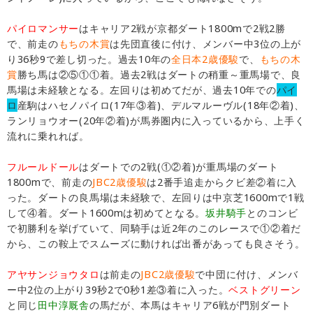
パイロマンサー
はキャリア2戦が京都ダート1800mで2戦2勝
で、前走の
もちの木賞
は先団直後に付け、メンバー中3位の上が
り36秒9で差し切った。過去10年の
全日本2歳優駿
で、
もちの木
賞
勝ち馬は②⑤①①着。過去2戦はダートの稍重～重馬場で、良
馬場は未経験となる。左回りは初めてだが、過去10年での
パイ
ロ
産駒はハセノパイロ(17年③着)、デルマルーヴル(18年②着)、
ランリョウオー(20年②着)が馬券圏内に入っているから、上手く
流れに乗れれば。
フルールドール
はダートでの2戦(①②着)が重馬場のダート
1800mで、前走の
JBC2歳優駿
は2番手追走からクビ差②着に入
った。ダートの良馬場は未経験で、左回りは中京芝1600mで1戦
して④着。ダート1600mは初めてとなる。
坂井騎手
とのコンビ
で初勝利を挙げていて、同騎手は近2年のこのレースで①②着だ
から、この鞍上でスムーズに動ければ出番があっても良さそう。
アヤサンジョウタロ
は前走の
JBC2歳優駿
で中団に付け、メンバ
ー中2位の上がり39秒2で0秒1差③着に入った。
ベストグリーン
と同じ
田中淳厩舎
の馬だが、本馬はキャリア6戦が門別ダート