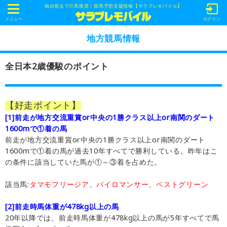
独自視点で穴馬推奨！競馬予想支援情報【サラブレモバイル】
t
o
メニュー
ログイン
g
g
地方競馬情報
l
e
n
全日本2歳優駿のポイント
a
v
i
g
a
【好走ポイント】
t
i
[1]前走が地方交流重賞or中央の1勝クラス以上or南関のダート
o
n
1600mで①着の馬
前走が地方交流重賞or中央の1勝クラス以上or南関のダート
1600mで①着の馬が過去10年すべてで勝利している。昨年はこ
の条件に該当していた馬が①～③着を占めた。
該当馬:
タマモフリージア
、
パイロマンサー
、
ベストグリーン
[2]前走時馬体重が478kg以上の馬
20年以降では、前走時馬体重が478kg以上の馬が5年すべてで馬