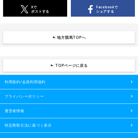
Xで
Facebookで
ポストする
シェアする
地方競馬TOPへ
TOPページに戻る
利用規約/会員利用規約
プライバシーポリシー
運営者情報
特定商取引法に基づく表示