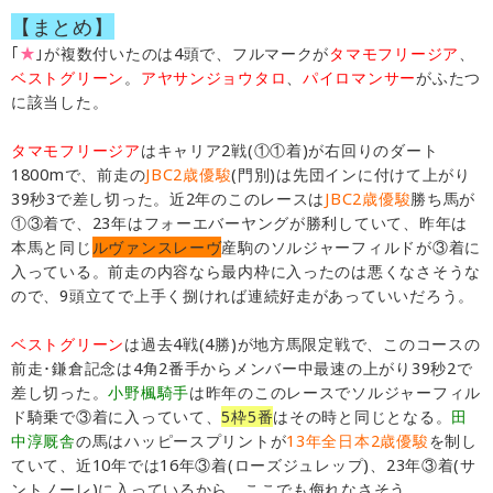
【まとめ】
｢
★
｣が複数付いたのは4頭で、フルマークが
タマモフリージア
、
ベストグリーン
。
アヤサンジョウタロ
、
パイロマンサー
がふたつ
に該当した。
タマモフリージア
はキャリア2戦(①①着)が右回りのダート
1800mで、前走の
JBC2歳優駿
(門別)は先団インに付けて上がり
39秒3で差し切った。近2年のこのレースは
JBC2歳優駿
勝ち馬が
①③着で、23年はフォーエバーヤングが勝利していて、昨年は
本馬と同じ
ルヴァンスレーヴ
産駒のソルジャーフィルドが③着に
入っている。前走の内容なら最内枠に入ったのは悪くなさそうな
ので、9頭立てで上手く捌ければ連続好走があっていいだろう。
ベストグリーン
は過去4戦(4勝)が地方馬限定戦で、このコースの
前走･鎌倉記念は4角2番手からメンバー中最速の上がり39秒2で
差し切った。
小野楓騎手
は昨年のこのレースでソルジャーフィル
ド騎乗で③着に入っていて、
5枠5番
はその時と同じとなる。
田
中淳厩舎
の馬はハッピースプリントが
13年全日本2歳優駿
を制し
ていて、近10年では16年③着(ローズジュレップ)、23年③着(サ
ントノーレ)に入っているから、ここでも侮れなさそう。