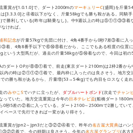
重賞が[1.0.1.0]で、ダート2000mの
マーキュリーC
(盛岡)を斤量5
は[3.3.3.0]と④着以下がなく、斤量58kgでも勝ち鞍がある。同騎
3年)で勝利している(昨年は騎乗なし)。中9週以上の時は⑤①①③③着
がなければ。
浦和記念
が斤量57kgで先団に付け、4角4番手から0秒7差③着に入
⑤③着、4角8番手以下で⑥⑭⑧着だから、ここでもある程度の位置
kgという大型馬だが、過去の斤量58kgが⑤⑭着なので、今回は初の
RAのダートOPが⑧⑧①着で、前走(東京ダート2100m)は2枠2番か
番以内の時は②①①②①着で、最内枠に入ったのは良さそう。地方交
gでの勝ち鞍があるから、斤量増(53→54kg)でも内目をロスなく走
走の
みやこS
でハナに立ったが、
ダブルハートボンド
(次走で
チャン
なっていた。地方交流重賞は今年の
日本テレビ盃
(船橋ダート180
0秒5差の②着に入っている。ダート2100～2500mで2勝していて
マイペースで先行できれば一変があり得そう。
流重賞がJpn2～Jpn3だと③②②④着で、昨年の
名古屋大賞典
はハン
①①③②②着で、今の時期は良さそう。今年の
名古屋グランプリ
(名古