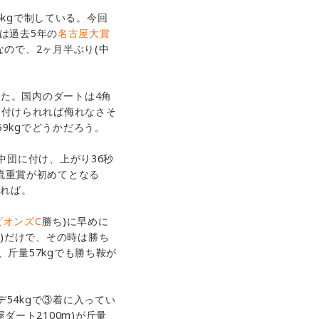
4kgで制している。今回
手は過去5年の
名古屋大賞
なので、2ヶ月半ぶり(中
った。国内のダートは4角
に付けられれば侮れなさそ
59kgでどうかだろう。
ら中団に付け、上がり36秒
流重賞が初めてとなる
れれば。
ピオンズC
勝ち)に早めに
0m)だけで、その時は勝ち
、斤量57kgでも勝ち鞍が
デ54kgで③着に入ってい
屋ダート2100m)が斤量