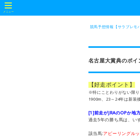
t
o
メニュー
g
g
l
競馬予想情報【サラブレモバ
e
n
a
v
i
g
a
名古屋大賞典のポイ
t
i
o
n
【好走ポイント】
※特にことわりがない限り、
1900m、23～24年は新装
[1]前走がJRAのOPか
過去5年の勝ち馬は、い
該当馬:
アピーリングル