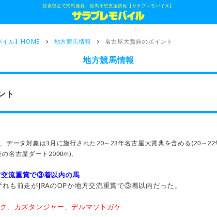
独自視点で穴馬推奨！競馬予想支援情報【サラブレモバイル】
イル】HOME
地方競馬情報
名古屋大賞典のポイント
地方競馬情報
ント
データ対象は3月に施行された20～23年名古屋大賞典を含める(20～2
後の名古屋ダート2000m)。
地方交流重賞で③着以内の馬
ずれも前走がJRAのOPか地方交流重賞で③着以内だった。
ック
、
カズタンジャー
、
デルマソトガケ