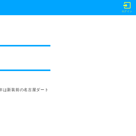
ログイン
2年は新装前の名古屋ダート