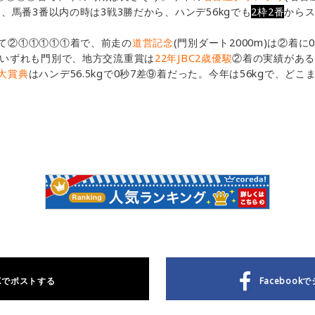
て、馬番3番以内の時は3戦3勝だから、ハンデ56kgでも
2枠2番
から
て②①①①①①着で、前走の
道営記念
(門別ダート2000m)は②着
はいずれも門別で、地方交流重賞は
22年JBC2歳優駿
②着の実績があ
大賞典
はハンデ56.5kgで0秒7差⑨着だった。今年は56kgで、ど
Xで
ポストする
Facebookで