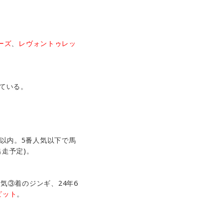
ーズ
、
レヴォントゥレッ
している。
番人気以内。5番人気以下で馬
出走予定)。
気③着のジンギ、24年6
ピット
。