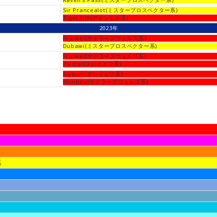
Sir Prancealot(ミスタープロスペクター系)
Tiger Hill(デインヒル系)
2023年
Frankel(サドラーズウェルズ系)
Dubawi(ミスタープロスペクター系)
Frankel(サドラーズウェルズ系)
Pivotal(ヌレイエフ系)
Siyouni(ヌレイエフ系)
Montjeu(サドラーズウェルズ系)
系