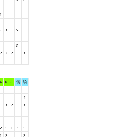
1
1
3
3
5
3
2
2
2
3
A
B
C
場
騎
4
3
2
3
2
1
1
2
1
1
2
1
2