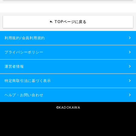
TOPページに戻る
利用規約/会員利用規約
プライバシーポリシー
運営者情報
特定商取引法に基づく表示
ヘルプ・お問い合わせ
©KADOKAWA