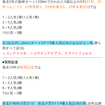
過去5年の阪神ダート1200mで行われた3歳以上のOP(
21年、25
年りんくうS
、
22年室町S
、
23年松風月S
、
25年水無月S
)では
1～2人気1勝(1人気1勝)
3～5人気2勝
6～9人気2勝
10人気～0勝
近2走以内にJRAのダートOPで6番人気以内がある牡セン馬
(勝ち
馬すべて該当)
→
コンクイスタ
、
ショウナンアビアス
、
スマートフォルス
■安田記念
過去10年の
安田記念
では
1～2人気2勝(1人気1勝)
3～5人気4勝
6～9人気4勝
10人気～0勝
前走が海外の芝G1か、前走が芝G1で4番人気以内の馬
(20年以降