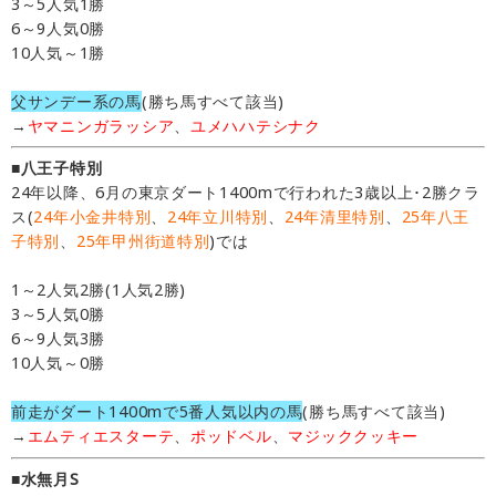
3～5人気1勝
6～9人気0勝
10人気～1勝
父サンデー系の馬
(勝ち馬すべて該当)
→
ヤマニンガラッシア
、
ユメハハテシナク
■八王子特別
24年以降、6月の東京ダート1400mで行われた3歳以上･2勝クラ
ス(
24年小金井特別
、
24年立川特別
、
24年清里特別
、
25年八王
子特別
、
25年甲州街道特別
)では
1～2人気2勝(1人気2勝)
3～5人気0勝
6～9人気3勝
10人気～0勝
前走がダート1400mで5番人気以内の馬
(勝ち馬すべて該当)
→
エムティエスターテ
、
ポッドベル
、
マジッククッキー
■水無月S