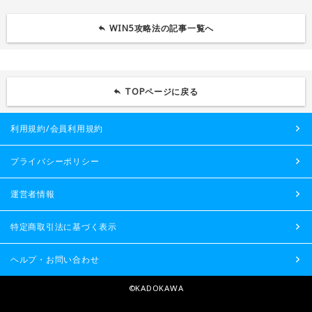
WIN5攻略法の記事一覧へ
TOPページに戻る
利用規約/会員利用規約
プライバシーポリシー
運営者情報
特定商取引法に基づく表示
ヘルプ・お問い合わせ
©KADOKAWA