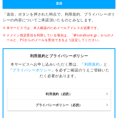
送信
「送信」ボタンを押された時点で、利用規約、プライバシーポリ
シーの内容についてご承諾頂いたものとみなします。
本サービスでは、本人確認のためメールアドレスが必要です。
ドメイン指定受信を利用している場合は、「@sarabure.jp」からのメ
ールと、PCからのメールを受信できるよう設定してください。
利用規約とプライバシーポリシー
本サービスへお申し込みいただく際は、「
利用規約
」と
「
プライバシーポリシー
」を必ずご確認のうえご登録いた
だく必要があります。
利用規約（必読）
プライバシーポリシー（必読）