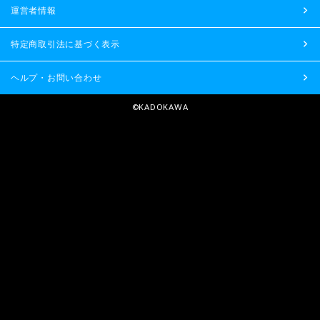
運営者情報
特定商取引法に基づく表示
ヘルプ・お問い合わせ
©KADOKAWA