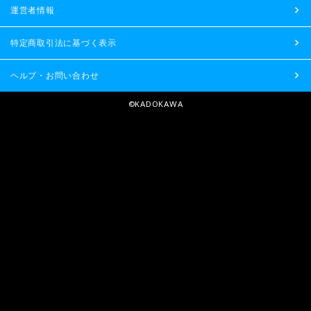
運営者情報
特定商取引法に基づく表示
ヘルプ・お問い合わせ
©KADOKAWA