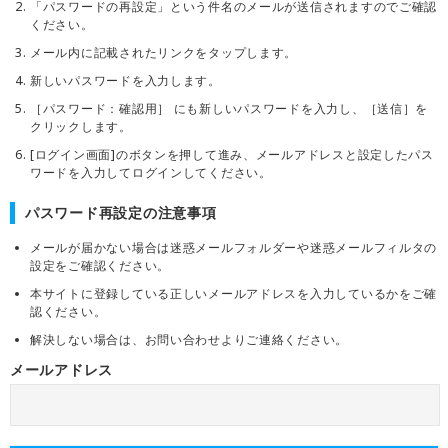
「パスワードの再設定」という件名のメールが送信されますのでご確認
ください。
メール内に記載されたリンクをタップします。
新しいパスワードを入力します。
［パスワード：確認用］ にも新しいパスワードを入力し、［送信］を
クリックします。
[ログイン画面]のボタンを押して進み、メールアドレスと設定したパス
ワードを入力してログインしてください。
パスワード再設定の注意事項
メールが届かない場合は迷惑メールフォルダーや迷惑メールフィルタの
設定をご確認ください。
本サイトに登録している正しいメールアドレスを入力しているかをご確
認ください。
解決しない場合は、お問い合わせよりご連絡ください。
メールアドレス