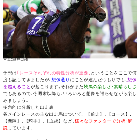
写真:瀬戸口翔
予想は
｢レースそれぞれの特性分析が重要｣
ということをここで何
度も記してきましたが､
想像通り
にことが運んだつもりでも､
想像
を超えること
が起こります｡それがまた
競馬の楽しさ･素晴らしさ
でもあるので､今週末以降も､いろいろと想像を巡らせながら楽し
みましょう｡
多角的に分析した出走表
各メインレースの主な出走馬について、【前走】､【コース】､
【間隔】､【騎手】､【血統】など､
様々なファクターで分析･解
説
しています。