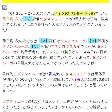
10月26日～27日の穴ぐさは
[4.9.6.93](複勝率17.0%)
でした｡
天皇賞･秋
で
【A】
評価の
タスティエーラ
が9番人気で②着に激走
してくれました｡馬券を獲ったみなさん､おめでとうございまし
た!
天皇賞･秋の穴ぐさは､
【A】
評価が
タスティエーラ
､
【B】
評価が
ダノンベルーガ
､
【C】
評価が
マテンロウスカイ
でしたが､
ダノン
ベルーガ
に騎乗予定だった
C.デムーロ騎手
がレース当日(27日)の
6Rまでに騎乗機会5連勝を記録していたこともあって､
ダノンベ
ルーガ
の単勝人気がどんどん上がっていったんですよね｡
最終的に
ダノンベルーガ
は
5番人気
で､
タスティエーラ
は馬体重
が18kg増(506kg)だったことも関係してか､
9番人気
(単勝53.8倍)
でした｡内心では､さすがにこの人気はないでしょう､と思ってい
ました｡
タスティエーラ
の｢穴ぐさコメント｣は､内容がちょっと伝わりづ
らかったか､と感じていました｡せっかくなので､ここで解説しま