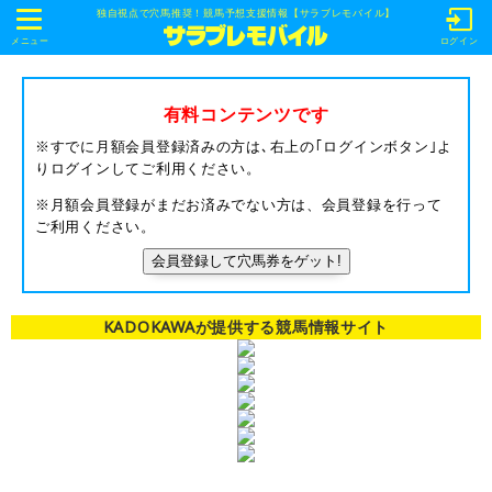
独自視点で穴馬推奨！競馬予想支援情報【サラブレモバイル】
t
o
メニュー
ログイン
g
g
l
e
有料コンテンツです
n
a
※すでに月額会員登録済みの方は､右上の｢ログインボタン｣よ
v
りログインしてご利用ください。
i
g
※月額会員登録がまだお済みでない方は、会員登録を行って
a
t
ご利用ください。
i
o
会員登録して穴馬券をゲット!
n
KADOKAWAが提供する競馬情報サイト