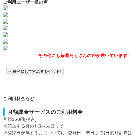
ご利用ユーザー様の声
その他にも毎週たくさんの声が届いています!
会員登録して穴馬券をゲット!
ご利用料金など
月額課金サービスのご利用料金
月額550円[税込]
※該当する月の1日～末日まで
※登録日が属する月については､登録日～末日まで(日割り計算は