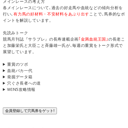
メインレースの考え方
各メインレースについて､過去の好走馬や血統などの傾向分析を
行い､
有力馬の好材料・不安材料をあぶり出す
ことで､馬券的なポ
イントを解説しています。
先読みトーク
競馬月刊誌『サラブレ』の長寿連載企画
｢金満血統王国｣
の長老こ
と加藤栄氏と大臣こと斉藤雄一氏が､毎週の重賞をトーク形式で
展望しています。
重賞のツボ
血統バカ一代
発掘データ箱
穴ぐさ長者への道
WIN5攻略情報
会員登録して穴馬券をゲット!