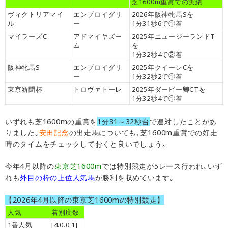
芝1600m重賞での実績
ヴィクトリアマイ
エンブロイダリ
2026年阪神牝馬Sを
ル
ー
1分31秒6で①着
マイラーズC
アドマイヤズー
2025年ニュージーランドT
ム
を
1分32秒4で②着
阪神牝馬S
エンブロイダリ
2025年クイーンCを
ー
1分32秒2で①着
東京新聞杯
トロヴァトーレ
2025年ダービー卿CTを
1分32秒4で①着
いずれも芝1600mの重賞を
1分31～32秒台
で連対したことがあ
りました｡
安田記念
の出走馬についても､芝1600m重賞での好走
時のタイムをチェックしておくと良いでしょう｡
今年4月以降の
東京芝1600m
では特別競走が5レース行われ､いず
れも
外目の枠の上位人気馬
が勝利を収めています｡
【2026年4月以降の東京芝1600mの特別競走】
人気
着別度数
1番人気
[4.0.0.1]