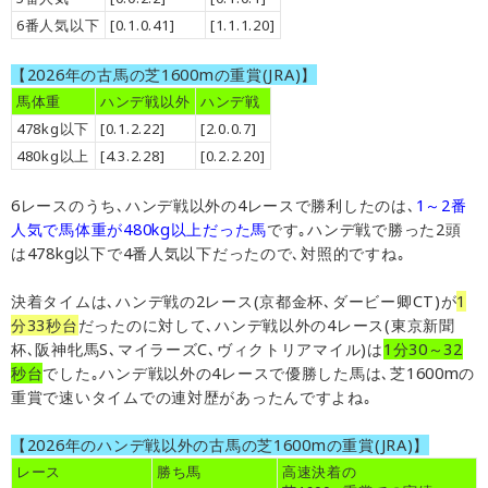
6番人気以下
[0.1.0.41]
[1.1.1.20]
【2026年の古馬の芝1600mの重賞(JRA)】
馬体重
ハンデ戦以外
ハンデ戦
478kg以下
[0.1.2.22]
[2.0.0.7]
480kg以上
[4.3.2.28]
[0.2.2.20]
6レースのうち､ハンデ戦以外の4レースで勝利したのは､
1～2番
人気で馬体重が480kg以上だった馬
です｡ハンデ戦で勝った2頭
は478kg以下で4番人気以下だったので､対照的ですね｡
決着タイムは､ハンデ戦の2レース(京都金杯､ダービー卿CT)が
1
分33秒台
だったのに対して､ハンデ戦以外の4レース(東京新聞
杯､阪神牝馬S､マイラーズC､ヴィクトリアマイル)は
1分30～32
秒台
でした｡ハンデ戦以外の4レースで優勝した馬は､芝1600mの
重賞で速いタイムでの連対歴があったんですよね｡
【2026年のハンデ戦以外の古馬の芝1600mの重賞(JRA)】
レース
勝ち馬
高速決着の