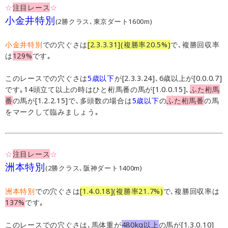
☆
注目レース
☆
小金井特別
(2勝クラス､東京ダート1600m)
小金井特別
での穴ぐさは
[2.3.3.31](複勝率20.5%)
で､複勝回収率
は
129%
です｡
このレースでの穴ぐさは
5歳以下
が[2.3.3.24]､6歳以上が[0.0.0.7]
です｡14頭立て以上の時はひと桁馬番の馬が[1.0.0.15]､
ふた桁馬
番
の馬が[1.2.2.15]で､多頭数の場合は
5歳以下
の
ふた桁馬番
の馬
をマークして臨みましょう｡
☆
注目レース
☆
洲本特別
(2勝クラス､阪神ダート1400m)
洲本特別
での穴ぐさは
[1.4.0.18](複勝率21.7%)
で､複勝回収率は
137%
です｡
このレースでの穴ぐさは､馬体重が
480kg以上
の馬が[1.3.0.10]