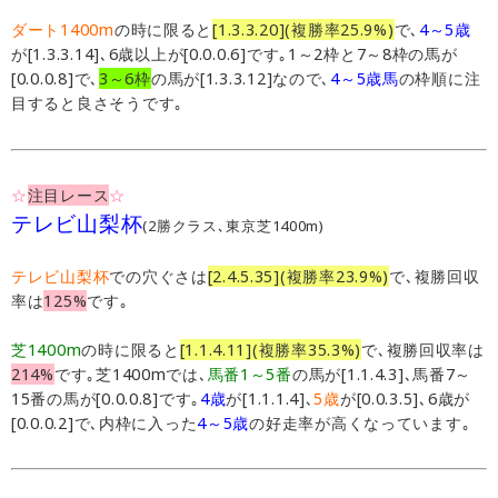
ダート1400m
の時に限ると
[1.3.3.20](複勝率25.9%)
で､
4～5歳
が[1.3.3.14]､6歳以上が[0.0.0.6]です｡1～2枠と7～8枠の馬が
[0.0.0.8]で､
3～6枠
の馬が[1.3.3.12]なので､
4～5歳馬
の枠順に注
目すると良さそうです｡
☆
注目レース
☆
テレビ山梨杯
(2勝クラス､東京芝1400m)
テレビ山梨杯
での穴ぐさは
[2.4.5.35](複勝率23.9%)
で､複勝回収
率は
125%
です｡
芝1400m
の時に限ると
[1.1.4.11](複勝率35.3%)
で､複勝回収率は
214%
です｡芝1400mでは､
馬番1～5番
の馬が[1.1.4.3]､馬番7～
15番の馬が[0.0.0.8]です｡
4歳
が[1.1.1.4]､
5歳
が[0.0.3.5]､6歳が
[0.0.0.2]で､内枠に入った
4～5歳
の好走率が高くなっています｡