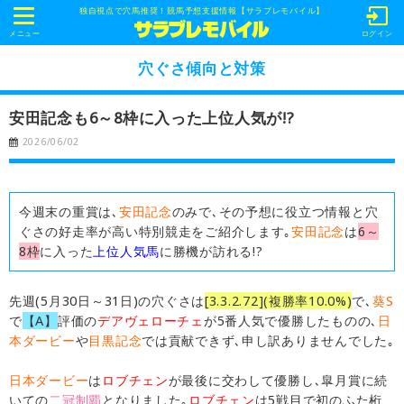
独自視点で穴馬推奨！競馬予想支援情報【サラブレモバイル】
t
o
メニュー
ログイン
g
g
穴ぐさ傾向と対策
l
e
n
安田記念も6～8枠に入った上位人気が!?
a
v
2026/06/02
i
g
a
t
i
今週末の重賞は､
o
安田記念
のみで､その予想に役立つ情報と穴
n
ぐさの好走率が高い特別競走をご紹介します｡
安田記念
は
6～
8枠
に入った
上位人気馬
に勝機が訪れる!?
先週(5月30日～31日)の穴ぐさは
[3.3.2.72](複勝率10.0%)
で､
葵S
で
【A】
評価の
デアヴェローチェ
が5番人気で優勝したものの､
日
本ダービー
や
目黒記念
では貢献できず､申し訳ありませんでした｡
日本ダービー
は
ロブチェン
が最後に交わして優勝し､皐月賞に続
いての
二冠制覇
となりました｡
ロブチェン
は5戦目で初のふた桁