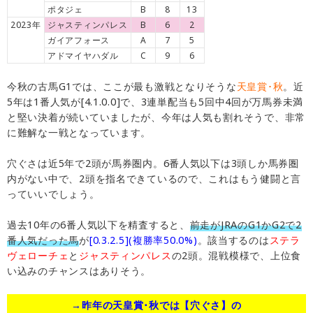
ポタジェ
B
8
13
2023年
ジャスティンパレス
B
6
2
ガイアフォース
A
7
5
アドマイヤハダル
C
9
6
今秋の古馬G1では、ここが最も激戦となりそうな
天皇賞･秋
。近
5年は1番人気が[4.1.0.0]で、3連単配当も5回中4回が万馬券未満
と堅い決着が続いていましたが、今年は人気も割れそうで、非常
に難解な一戦となっています。
穴ぐさは近5年で2頭が馬券圏内。6番人気以下は3頭しか馬券圏
内がない中で、2頭を指名できているので、これはもう健闘と言
っていいでしょう。
過去10年の6番人気以下を精査すると、
前走がJRAのG1かG2で2
番人気だった馬
が
[0.3.2.5](複勝率50.0%)
。該当するのは
ステラ
ヴェローチェ
と
ジャスティンパレス
の2頭。混戦模様で、上位食
い込みのチャンスはありそう。
→昨年の天皇賞･秋では【穴ぐさ】の