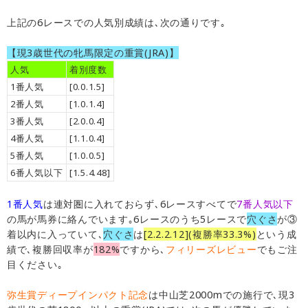
上記の6レースでの人気別成績は､次の通りです｡
【現3歳世代の牝馬限定の重賞(JRA)】
人気
着別度数
1番人気
[0.0.1.5]
2番人気
[1.0.1.4]
3番人気
[2.0.0.4]
4番人気
[1.1.0.4]
5番人気
[1.0.0.5]
6番人気以下
[1.5.4.48]
1番人気
は連対圏に入れておらず､6レースすべてで
7番人気以下
の馬が馬券に絡んでいます｡6レースのうち5レースで
穴ぐさ
が③
着以内に入っていて､
穴ぐさ
は
[2.2.2.12](複勝率33.3%)
という成
績で､複勝回収率が
182%
ですから､
フィリーズレビュー
でもご注
目ください｡
弥生賞ディープインパクト記念
は中山芝2000mでの施行で､現3