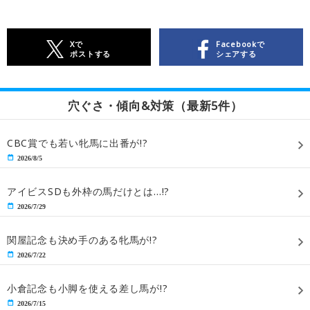
Xで
Facebookで
ポストする
シェアする
穴ぐさ・傾向&対策（最新5件）
CBC賞でも若い牝馬に出番が!?
2026/8/5
アイビスSDも外枠の馬だけとは…!?
2026/7/29
関屋記念も決め手のある牝馬が!?
2026/7/22
小倉記念も小脚を使える差し馬が!?
2026/7/15