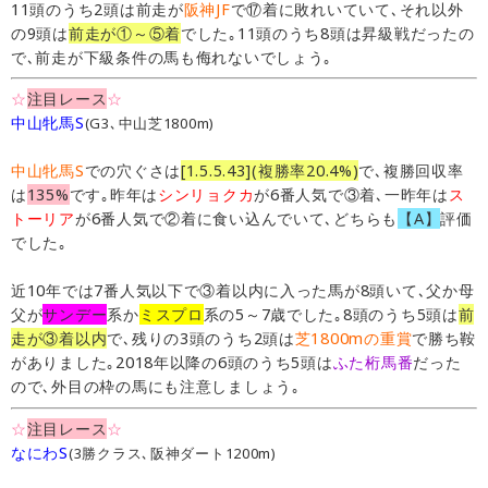
11頭のうち2頭は前走が
阪神JF
で⑰着に敗れいていて､それ以外
の9頭は
前走が①～⑤着
でした｡11頭のうち8頭は昇級戦だったの
で､前走が下級条件の馬も侮れないでしょう｡
☆
注目レース
☆
中山牝馬S
(G3､中山芝1800m)
中山牝馬S
での穴ぐさは
[1.5.5.43](複勝率20.4%)
で､複勝回収率
は
135%
です｡昨年は
シンリョクカ
が6番人気で③着､一昨年は
ス
トーリア
が6番人気で②着に食い込んでいて､どちらも
【A】
評価
でした｡
近10年では7番人気以下で③着以内に入った馬が8頭いて､父か母
父が
サンデー
系か
ミスプロ
系の5～7歳でした｡8頭のうち5頭は
前
走が③着以内
で､残りの3頭のうち2頭は
芝1800mの重賞
で勝ち鞍
がありました｡2018年以降の6頭のうち5頭は
ふた桁馬番
だった
ので､外目の枠の馬にも注意しましょう｡
☆
注目レース
☆
なにわS
(3勝クラス､阪神ダート1200m)