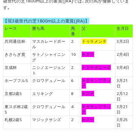
歳世代の芝1800m以上の重賞(JRA)では､次の馬が優勝していま
す｡
【現3歳世代の芝1800m以上の重賞(JRA)】
レース
勝ち馬
馬
父
生月日
番
共同通信杯
マスカレードボー
2
ドゥラメンテ
3月2日
ル
きさらぎ賞
サトノシャイニン
10
キズナ
2月4日
グ
京成杯
ニシノエージェン
2
イスラボニータ
3月4日
ト
ホープフルS
クロワデュノール
6
キタサンブラッ
3月21
ク
日
京都2歳S
エリキング
8
キズナ
2月12
日
東スポ杯2歳
クロワデュノール
4
キタサンブラッ
3月21
S
ク
日
札幌2歳S
マジックサンズ
2
キズナ
3月25
日