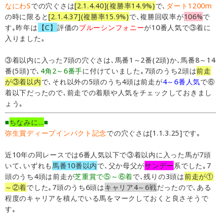
なにわS
での穴ぐさは
[2.1.4.40](複勝率14.9%)
で､
ダート1200m
の時に限ると
[2.1.4.37](複勝率15.9%)
で､複勝回収率が
106%
で
す｡昨年は
【C】
評価の
ブルーシンフォニー
が10番人気で③着に
入りました｡
③着以内に入った7頭の穴ぐさは､馬番1～2番(2頭)か､馬番8～14
番(5頭)で､
4角2～6番手
に付けていました｡7頭のうち2頭は
前走
が③着以内
で､それ以外の5頭のうち4頭は前走が
4～6番人気
で⑥
着以下だったので､前走での着順や人気をチェックしておきまし
ょう｡
■
ちなみに…
■
弥生賞ディープインパクト記念
での穴ぐさは[1.1.3.25]です｡
近10年の同レースでは6番人気以下で③着以内に入った馬が7頭
いて､いずれも
馬番10番以内
で､父か母父が
サンデー
系でした｡7
頭のうち4頭は前走が
芝重賞で⑤～⑥着
で､残りの3頭は
前走が①
～②着
でした｡7頭のうち6頭は
キャリア4～6戦
だったので､ある
程度のキャリアを積んでいる馬をマークしておくと良さそうで
す｡