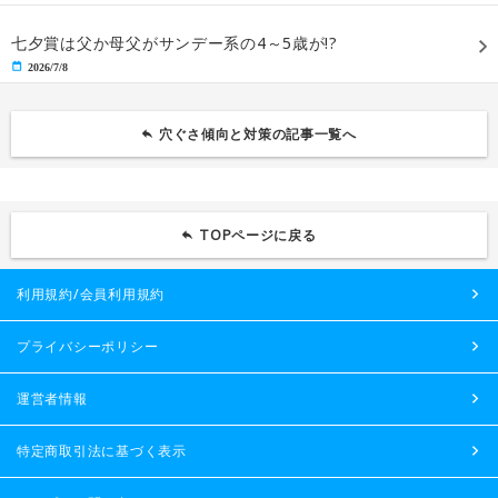
七夕賞は父か母父がサンデー系の4～5歳が!?
2026/7/8
穴ぐさ傾向と対策の記事一覧へ
TOPページに戻る
利用規約/会員利用規約
プライバシーポリシー
運営者情報
特定商取引法に基づく表示