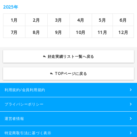
2025年
1月
2月
3月
4月
5月
6月
7月
8月
9月
10月
11月
12月
好走実績リスト一覧へ戻る
TOPページに戻る
利用規約/会員利用規約
プライバシーポリシー
運営者情報
特定商取引法に基づく表示