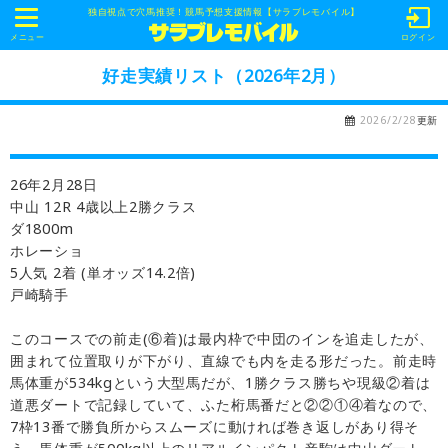
独自視点で穴馬推奨！競馬予想支援情報【サラブレモバイル】
t
o
メニュー
ログイン
g
g
好走実績リスト（2026年2月）
l
e
n
2026/2/28
更新
a
v
i
g
26年2月28日
a
t
中山 12R 4歳以上2勝クラス
i
ダ1800m
o
n
ホレーショ
5人気 2着 (単オッズ14.2倍)
戸崎騎手
このコースでの前走(⑥着)は最内枠で中団のインを追走したが、
囲まれて位置取りが下がり、直線でも内を走る形だった。前走時
馬体重が534kgという大型馬だが、1勝クラス勝ちや現級②着は
道悪ダートで記録していて、ふた桁馬番だと②②①④着なので、
7枠13番で勝負所からスムーズに動ければ巻き返しがあり得そ