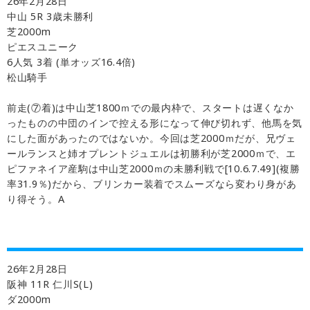
26年2月28日
中山 5R 3歳未勝利
芝2000m
ピエスユニーク
6人気 3着 (単オッズ16.4倍)
松山騎手
前走(⑦着)は中山芝1800ｍでの最内枠で、スタートは遅くなか
ったものの中団のインで控える形になって伸び切れず、他馬を気
にした面があったのではないか。今回は芝2000ｍだが、兄ヴェ
ールランスと姉オプレントジュエルは初勝利が芝2000ｍで、エ
ピファネイア産駒は中山芝2000ｍの未勝利戦で[10.6.7.49](複勝
率31.9％)だから、ブリンカー装着でスムーズなら変わり身があ
り得そう。A
26年2月28日
阪神 11R 仁川S(L)
ダ2000m