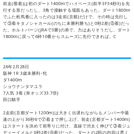
前走(⑯着)は初のダート1400mでハイペース(前半3F34秒3)を先
行する形だったし、3角で接触する場面もあった。ダート1800m
でふた桁馬番に入ったのは3走前(京都)だけで、その時は先行し
て③着キタノシャカール(のちに未勝利勝ち)と0秒2差(⑤着)だっ
た。ホルトバージ(JRAで3勝)の弟で、力はありそうだし、ダート
1800mに戻って6枠10番からスムーズに先行できれば。C
26年2月28日
阪神 1R 3歳未勝利･牝
ダ1400m
ショウナンタマユラ
7人気 3着 (単オッズ33.7倍)
田口騎手
2走前(京都ダート1200m)は大きく出遅れながらもメンバー中最
速の上がり36秒6で⑦着まで押し上げ、前走(京都ダート1400m)
はスタートを決めて前寄りに付け、直線で渋太く伸びて③着ジュ
ディーイメルと0秒2差(④着)だった。ダートの2戦の内容は悪く