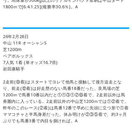
う。馬体重が500kg以上のリアルインパクト産駒は中山ダート
1800ｍで[6.4.1.25](複勝率30.6％)。A
26年2月28日
中山 11R オーシャンS
芝1200m
ペアポルックス
7人気 1着 (単オッズ16.7倍)
岩田康騎手
2走前(⑬着)はスタートでヨレて他馬と接触して後方追走とな
り、前走(⑫着)は好走歴のない馬番18番だった。良馬場の芝
1200ｍで馬番10番以内だと①①③①②⑬着で、2走前以外は馬
券圏内に入っている。2走前以外の中山芝1200ｍでは①②着で、
昨年のこのレース(②着)は馬番12番で早めに先頭に立つ形で①着
ママコチャと半馬身差だった。休み明けが②③⑤着で、約3ヶ月
ぶりでも馬番3番で内目を捌ければ。A