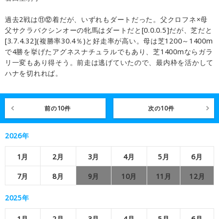
過去2戦は⑪⑫着だが、いずれもダートだった。父クロフネ×母
父サクラバクシンオーの牝馬はダートだと[0.0.0.5]だが、芝だと
[3.7.4.32](複勝率30.4％)と好走率が高い。母は芝1200～1400m
で4勝を挙げたアグネスナチュラルでもあり、芝1400mならガラ
リ一変もあり得そう。前走は逃げていたので、最内枠を活かして
ハナを切れれば。
前の10件
次の10件
2026年
1月
2月
3月
4月
5月
6月
7月
8月
9月
10月
11月
12月
2025年
1月
2月
3月
4月
5月
6月