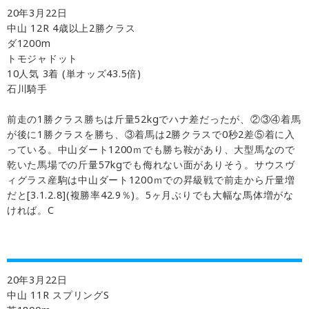
20年3月22日
中山 12R 4歳以上2勝クラス
ダ1200m
トモジャドット
10人気 3着 (単オッズ43.5倍)
石川騎手
前走の1勝クラス勝ちは斤量52kgでハナ差だったが、②③④着馬
が後に1勝クラスを勝ち、③着馬は2勝クラスで0秒2差⑤着に入
っている。中山ダート1200ｍでも勝ち鞍があり、大型馬なので
乾いた馬場での斤量57kgでも侮れない面がありそう。サウスヴ
ィグラス産駒は中山ダート1200ｍでの昇級戦で前走から斤量増
だと[3.1.2.8](複勝率42.9％)。5ヶ月ぶりでも大幅な馬体増がな
ければ。C
20年3月22日
中山 11R スプリングS