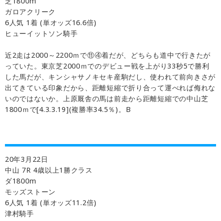
芝1800m
ガロアクリーク
6人気 1着 (単オッズ16.6倍)
ヒューイットソン騎手
近2走は2000～2200ｍで⑪④着だが、どちらも道中で行きたが
っていた。東京芝2000ｍでのデビュー戦を上がり33秒5で勝利
した馬だが、キンシャサノキセキ産駒だし、使われて前向きさが
出てきている印象だから、距離短縮で折り合って運べれば侮れな
いのではないか。上原厩舎の馬は前走から距離短縮での中山芝
1800ｍで[4.3.3.19](複勝率34.5％)。B
20年3月22日
中山 7R 4歳以上1勝クラス
ダ1800m
モッズストーン
6人気 1着 (単オッズ11.2倍)
津村騎手