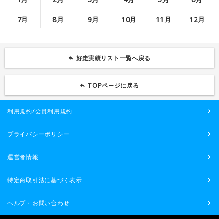
7月
8月
9月
10月
11月
12月
好走実績リスト一覧へ戻る
TOPページに戻る
利用規約/会員利用規約
プライバシーポリシー
運営者情報
特定商取引法に基づく表示
ヘルプ・お問い合わせ