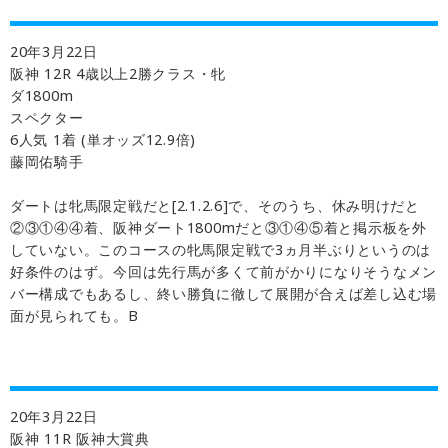
20年3月22日
阪神 12R 4歳以上2勝クラス・牝
ダ1800m
スペクター
6人気 1着 (単オッズ12.9倍)
藤岡佑騎手
ダートは牝馬限定戦だと[2.1.2.6]で、そのうち、休み明けだと
②③①④④着、阪神ダート1800mだと③①④⑤着と掲示板を外
していない。このコースの牝馬限定戦で3ヵ月半ぶりというのは
好条件のはず。今回は先行馬が多くて前がかりになりそうなメン
バー構成でもあるし、終い勝負に徹して展開が合えば差し込む場
面が見られても。B
20年3月22日
阪神 11R 阪神大賞典