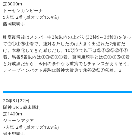
芝3000m
トーセンカンビーナ
5人気 2着 (単オッズ15.4倍)
藤岡康騎手
昨夏復帰後はメンバー中2位以内の上がり(32秒9～36秒0)を使っ
て②①①⑤①着で、連対を外したのは大きく出遅れた2走前だ
け。本格化してきた感じだし、10頭立て以下は②①⑤③②①①
着、馬番5番以内は①③②①①着、藤岡康騎手とは②①①⑤①着
と好成績だから、今回の条件なら重賞でもチャンスがありそう。
ディープインパクト産駒は阪神大賞典で④④②③①④着。B
20年3月22日
阪神 3R 3歳未勝利
芝1400m
ジューンアクア
7人気 2着 (単オッズ18.9倍)
岩田望騎手