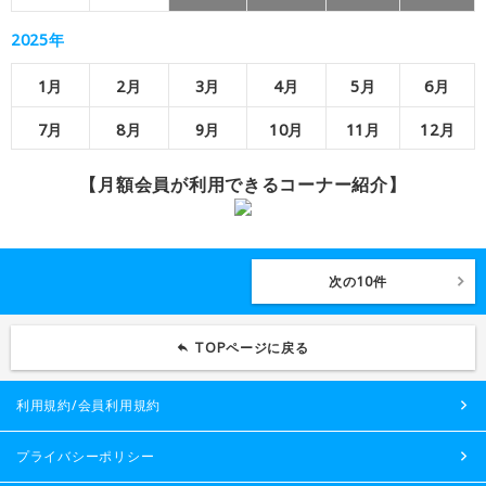
2025年
1月
2月
3月
4月
5月
6月
7月
8月
9月
10月
11月
12月
【月額会員が利用できるコーナー紹介】
次の10件
TOPページに戻る
利用規約/会員利用規約
プライバシーポリシー